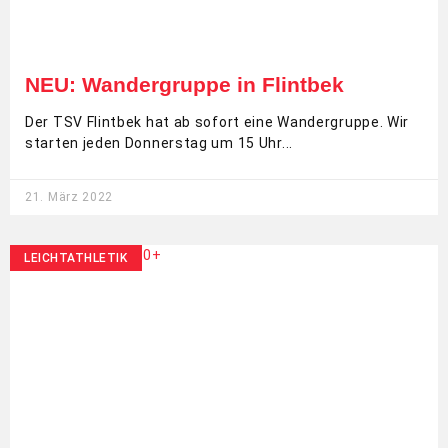
NEU: Wandergruppe in Flintbek
Der TSV Flintbek hat ab sofort eine Wandergruppe. Wir
starten jeden Donnerstag um 15 Uhr
21. März 2022
LEICHTATHLETIK