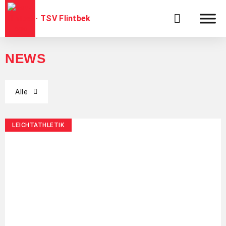
TSV Flintbek
NEWS
Alle
LEICHTATHLETIK