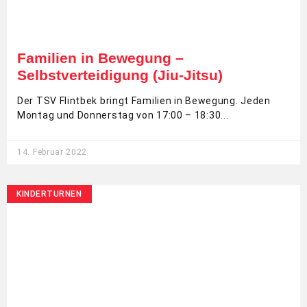
Familien in Bewegung –
Selbstverteidigung (Jiu-Jitsu)
Der TSV Flintbek bringt Familien in Bewegung. Jeden
Montag und Donnerstag von 17:00 – 18:30
14. Februar 2022
KINDERTURNEN