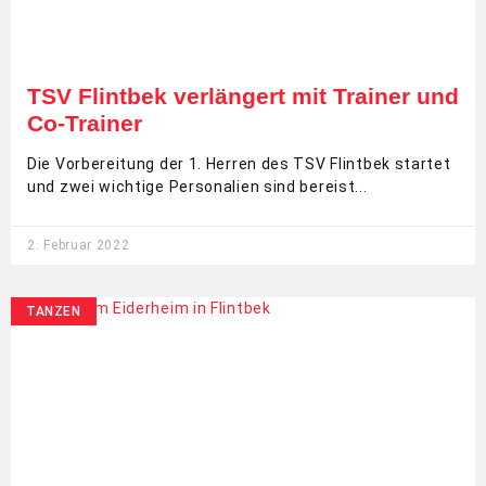
TSV Flintbek verlängert mit Trainer und
Co-Trainer
Die Vorbereitung der 1. Herren des TSV Flintbek startet
und zwei wichtige Personalien sind bereist
2. Februar 2022
TANZEN