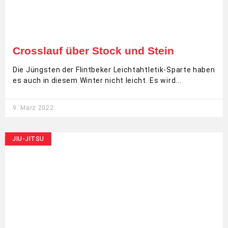
Crosslauf über Stock und Stein
Die Jüngsten der Flintbeker Leichtahtletik-Sparte haben
es auch in diesem Winter nicht leicht. Es wird
9. März 2022
JIU-JITSU