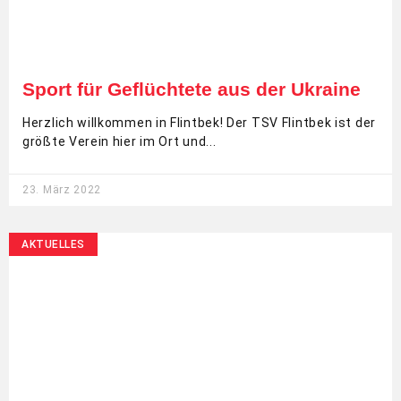
Sport für Geflüchtete aus der Ukraine
Herzlich willkommen in Flintbek! Der TSV Flintbek ist der
größte Verein hier im Ort und
23. März 2022
AKTUELLES