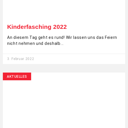
Kinderfasching 2022
An diesem Tag geht es rund! Wir lassen uns das Feiern
nicht nehmen und deshalb
3. Februar 2022
AKTUELLES