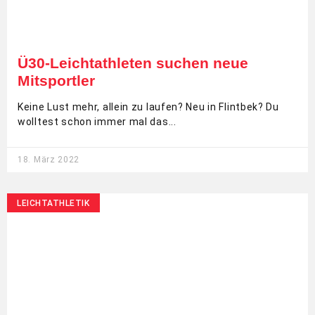
Ü30-Leichtathleten suchen neue
Mitsportler
Keine Lust mehr, allein zu laufen? Neu in Flintbek? Du
wolltest schon immer mal das
18. März 2022
LEICHTATHLETIK