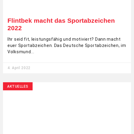
Flintbek macht das Sportabzeichen
2022
Ihr seid fit, leistungsfähig und motiviert? Dann macht
euer Sportabzeichen. Das Deutsche Sportabzeichen, im
Volksmund
4. April 2022
AKTUELLES