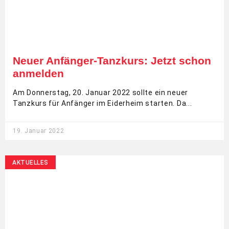
Neuer Anfänger-Tanzkurs: Jetzt schon
anmelden
Am Donnerstag, 20. Januar 2022 sollte ein neuer
Tanzkurs für Anfänger im Eiderheim starten. Da
19. Januar 2022
AKTUELLES