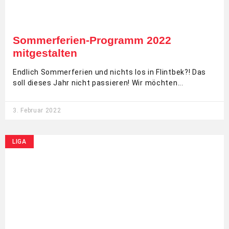
Sommerferien-Programm 2022
mitgestalten
Endlich Sommerferien und nichts los in Flintbek?! Das
soll dieses Jahr nicht passieren! Wir möchten
3. Februar 2022
LIGA