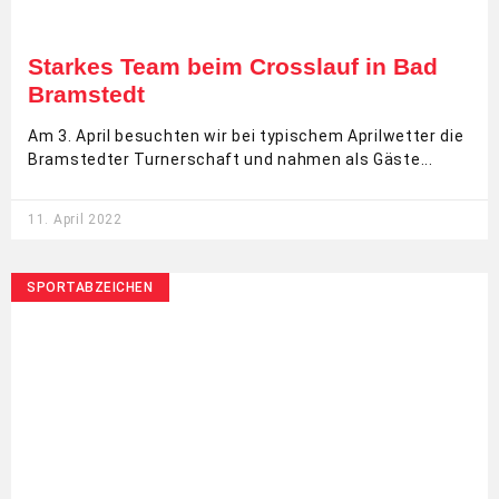
Starkes Team beim Crosslauf in Bad
Bramstedt
Am 3. April besuchten wir bei typischem Aprilwetter die
Bramstedter Turnerschaft und nahmen als Gäste
11. April 2022
SPORTABZEICHEN