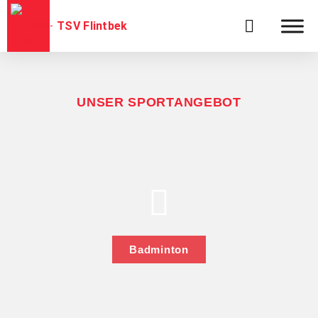
TSV Flintbek
UNSER SPORTANGEBOT
Badminton