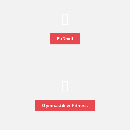
Fußball
Gymnastik & Fitness