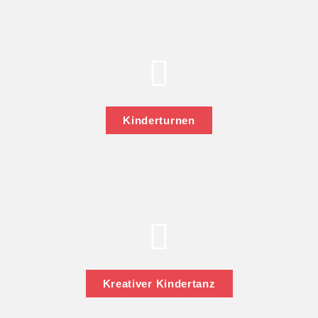
Kinderturnen
Kreativer Kindertanz