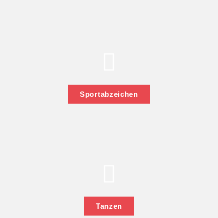
Sportabzeichen
Tanzen