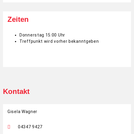
Zeiten
Donnerstag 15:00 Uhr
Treffpunkt wird vorher bekanntgeben
Kontakt
Gisela Wagner
04347 9427