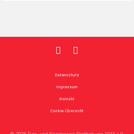
Datenschutz
Impressum
Kontakt
Cookie-Übersicht