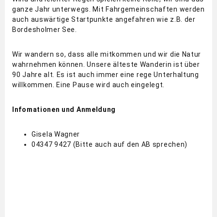
ganze Jahr unterwegs. Mit Fahrgemeinschaften werden
auch auswärtige Startpunkte angefahren wie z.B. der
Bordesholmer See.
Wir wandern so, dass alle mitkommen und wir die Natur
wahrnehmen können. Unsere älteste Wanderin ist über
90 Jahre alt. Es ist auch immer eine rege Unterhaltung
willkommen. Eine Pause wird auch eingelegt.
Infomationen und Anmeldung
Gisela Wagner
04347 9427 (Bitte auch auf den AB sprechen)