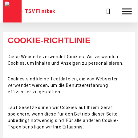
TSV Flintbek
COOKIE-RICHTLINIE
Diese Webseite verwendet Cookies. Wir verwenden
Cookies, um Inhalte und Anzeigen zu personalisieren.
Cookies sind kleine Textdateien, die von Webseiten
verwendet werden, um die Benutzererfahrung
effizienter zu gestalten.
Laut Gesetz können wir Cookies auf Ihrem Gerät
speichern, wenn diese für den Betrieb dieser Seite
unbedingt notwendig sind. Für alle anderen Cookie-
Typen benötigen wir Ihre Erlaubnis.