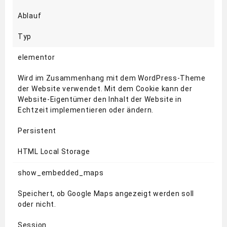
Ablauf
Typ
elementor
Wird im Zusammenhang mit dem WordPress-Theme
der Website verwendet. Mit dem Cookie kann der
Website-Eigentümer den Inhalt der Website in
Echtzeit implementieren oder ändern.
Persistent
HTML Local Storage
show_embedded_maps
Speichert, ob Google Maps angezeigt werden soll
oder nicht.
Session