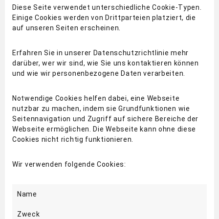
Diese Seite verwendet unterschiedliche Cookie-Typen.
Einige Cookies werden von Drittparteien platziert, die
auf unseren Seiten erscheinen.
Erfahren Sie in unserer Datenschutzrichtlinie mehr
darüber, wer wir sind, wie Sie uns kontaktieren können
und wie wir personenbezogene Daten verarbeiten.
Notwendige Cookies helfen dabei, eine Webseite
nutzbar zu machen, indem sie Grundfunktionen wie
Seitennavigation und Zugriff auf sichere Bereiche der
Webseite ermöglichen. Die Webseite kann ohne diese
Cookies nicht richtig funktionieren.
Wir verwenden folgende Cookies:
Name
Zweck