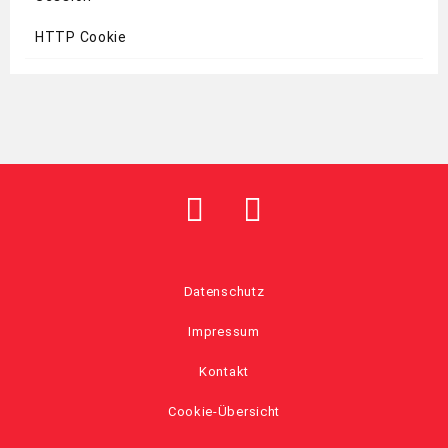
HTTP Cookie
Datenschutz
Impressum
Kontakt
Cookie-Übersicht