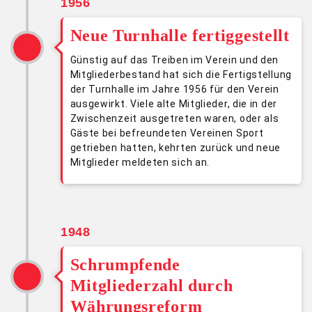
1956
Neue Turnhalle fertiggestellt
Günstig auf das Treiben im Verein und den
Mitgliederbestand hat sich die Fertigstellung
der Turnhalle im Jahre 1956 für den Verein
ausgewirkt. Viele alte Mitglieder, die in der
Zwischenzeit ausgetreten waren, oder als
Gäste bei befreundeten Vereinen Sport
getrieben hatten, kehrten zurück und neue
Mitglieder meldeten sich an.
1948
Schrumpfende
Mitgliederzahl durch
Währungsreform