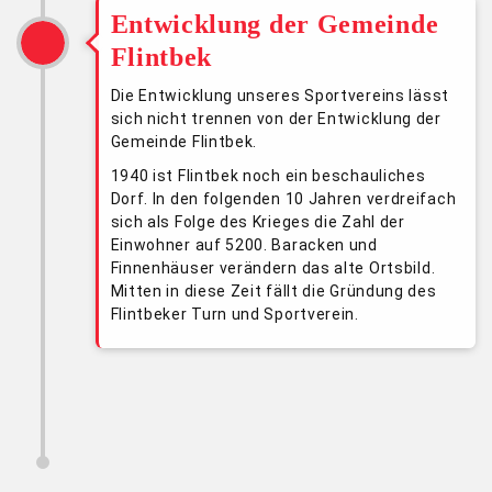
Entwicklung der Gemeinde
Flintbek
Die Entwicklung unseres Sportvereins lässt
sich nicht trennen von der Entwicklung der
Gemeinde Flintbek.
1940 ist Flintbek noch ein beschauliches
Dorf. In den folgenden 10 Jahren verdreifach
sich als Folge des Krieges die Zahl der
Einwohner auf 5200. Baracken und
Finnenhäuser verändern das alte Ortsbild.
Mitten in diese Zeit fällt die Gründung des
Flintbeker Turn und Sportverein.