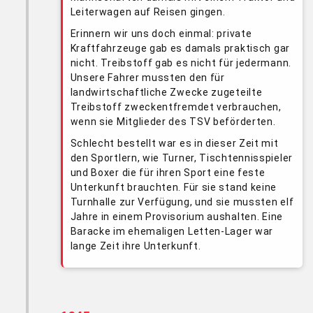
Leiterwagen auf Reisen gingen.
Erinnern wir uns doch einmal: private
Kraftfahrzeuge gab es damals praktisch gar
nicht. Treibstoff gab es nicht für jedermann.
Unsere Fahrer mussten den für
landwirtschaftliche Zwecke zugeteilte
Treibstoff zweckentfremdet verbrauchen,
wenn sie Mitglieder des TSV beförderten.
Schlecht bestellt war es in dieser Zeit mit
den Sportlern, wie Turner, Tischtennisspieler
und Boxer die für ihren Sport eine feste
Unterkunft brauchten. Für sie stand keine
Turnhalle zur Verfügung, und sie mussten elf
Jahre in einem Provisorium aushalten. Eine
Baracke im ehemaligen Letten-Lager war
lange Zeit ihre Unterkunft.