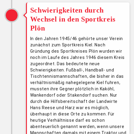
Schwierigkeiten durch
Wechsel in den Sportkreis
Plön
In den Jahren 1945/46 gehörte unser Verein
zunächst zum Sportkreis Kiel. Nach
Gründung des Sportkreises Plön wurden wir
noch im Laufe des Jahres 1946 diesem Kreis
zugeordnet. Das bedeutete neue
Schwierigkeiten. Fußball-, Handball- und
Tischtennismannschaften, die bisher in das
verhältnismäßig nahegelegene Kiel fuhren,
mussten ihre Gegner plötzlich in Kaköhl,
Wankendorf oder Stakendorf suchen. Nur
durch die Hilfsbereitschaft der Landwirte
Hans Reese und Harz war es möglich,
überhaupt in diese Orte zu kommen. Für
heutige Verhältnisse darf es schon
abenteuerlich genannt werden, wenn unsere
Mannschaften damals mit einem Traktor und