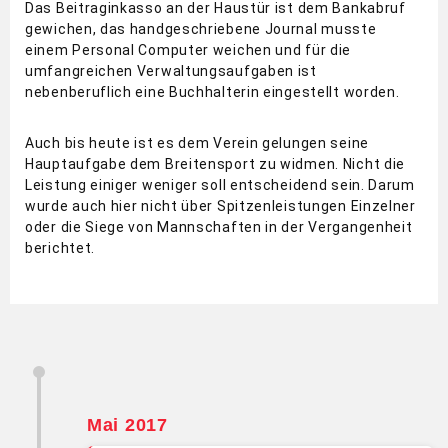
Das Beitraginkasso an der Haustür ist dem Bankabruf
gewichen, das handgeschriebene Journal musste
einem Personal Computer weichen und für die
umfangreichen Verwaltungsaufgaben ist
nebenberuflich eine Buchhalterin eingestellt worden.
Auch bis heute ist es dem Verein gelungen seine
Hauptaufgabe dem Breitensport zu widmen. Nicht die
Leistung einiger weniger soll entscheidend sein. Darum
wurde auch hier nicht über Spitzenleistungen Einzelner
oder die Siege von Mannschaften in der Vergangenheit
berichtet.
Mai 2017