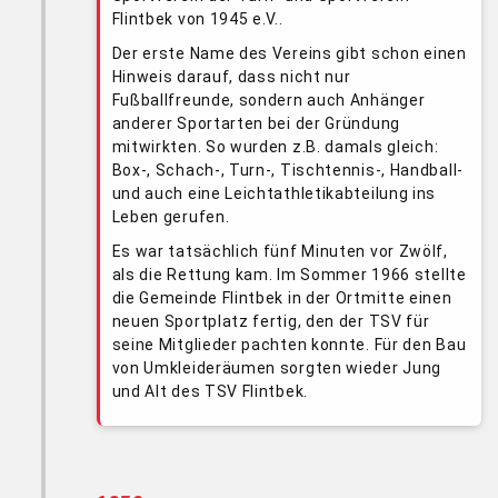
Flintbek von 1945 e.V..
Der erste Name des Vereins gibt schon einen
Hinweis darauf, dass nicht nur
Fußballfreunde, sondern auch Anhänger
anderer Sportarten bei der Gründung
mitwirkten. So wurden z.B. damals gleich:
Box-, Schach-, Turn-, Tischtennis-, Handball-
und auch eine Leichtathletikabteilung ins
Leben gerufen.
Es war tatsächlich fünf Minuten vor Zwölf,
als die Rettung kam. Im Sommer 1966 stellte
die Gemeinde Flintbek in der Ortmitte einen
neuen Sportplatz fertig, den der TSV für
seine Mitglieder pachten konnte. Für den Bau
von Umkleideräumen sorgten wieder Jung
und Alt des TSV Flintbek.