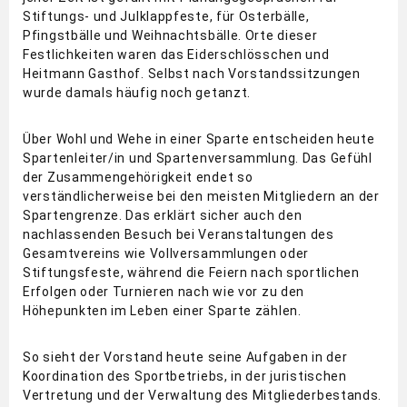
Stiftungs- und Julklappfeste, für Osterbälle,
Pfingstbälle und Weihnachtsbälle. Orte dieser
Festlichkeiten waren das Eiderschlösschen und
Heitmann Gasthof. Selbst nach Vorstandssitzungen
wurde damals häufig noch getanzt.
Über Wohl und Wehe in einer Sparte entscheiden heute
Spartenleiter/in und Spartenversammlung. Das Gefühl
der Zusammengehörigkeit endet so
verständlicherweise bei den meisten Mitgliedern an der
Spartengrenze. Das erklärt sicher auch den
nachlassenden Besuch bei Veranstaltungen des
Gesamtvereins wie Vollversammlungen oder
Stiftungsfeste, während die Feiern nach sportlichen
Erfolgen oder Turnieren nach wie vor zu den
Höhepunkten im Leben einer Sparte zählen.
So sieht der Vorstand heute seine Aufgaben in der
Koordination des Sportbetriebs, in der juristischen
Vertretung und der Verwaltung des Mitgliederbestands.