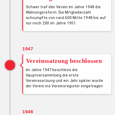
Schwer traf den Verein im Jahre 1948 die
Währungsreform. Die Mitgliederzahl
schrumpfte von rund 600 Mitte 1948 bis auf
nur noch 200 im Jahre 1951.
1947
Vereinssatzung beschlossen
Im Jahre 1947 beschloss die
Hauptversammlung die erste
Vereinssatzung und ein Jahr später wurde
der Verein ins Vereinsregister eingetragen.
1946