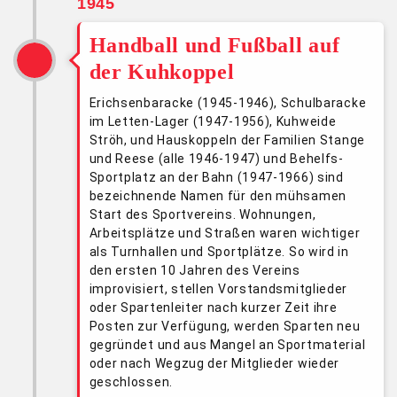
1945
Handball und Fußball auf
der Kuhkoppel
Erichsenbaracke (1945-1946), Schulbaracke
im Letten-Lager (1947-1956), Kuhweide
Ströh, und Hauskoppeln der Familien Stange
und Reese (alle 1946-1947) und Behelfs-
Sportplatz an der Bahn (1947-1966) sind
bezeichnende Namen für den mühsamen
Start des Sportvereins. Wohnungen,
Arbeitsplätze und Straßen waren wichtiger
als Turnhallen und Sportplätze. So wird in
den ersten 10 Jahren des Vereins
improvisiert, stellen Vorstandsmitglieder
oder Spartenleiter nach kurzer Zeit ihre
Posten zur Verfügung, werden Sparten neu
gegründet und aus Mangel an Sportmaterial
oder nach Wegzug der Mitglieder wieder
geschlossen.