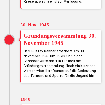
Reese abwechselnd zur Verfügung.
30. Nov. 1945
Gründungsversammlung 30.
November 1945
Herr Gustav Renner eröffnete am 30.
November 1945 um 19.30 Uhr in der
Bahnhofswirtschaft in Flintbek die
Gründungsversammlung. Nach einleitenden
Worten wies Herr Renner auf die Bedeutung
des Turnens und Sports für die Jugend hin.
1940