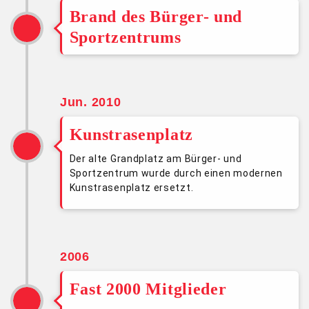
Brand des Bürger- und
Sportzentrums
Jun. 2010
Kunstrasenplatz
Der alte Grandplatz am Bürger- und
Sportzentrum wurde durch einen modernen
Kunstrasenplatz ersetzt.
2006
Fast 2000 Mitglieder