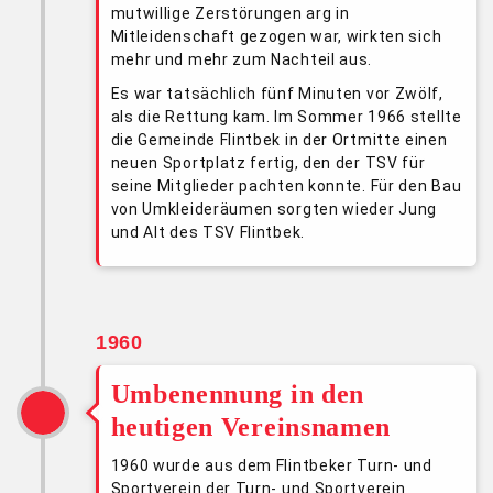
mutwillige Zerstörungen arg in
Mitleidenschaft gezogen war, wirkten sich
mehr und mehr zum Nachteil aus.
Es war tatsächlich fünf Minuten vor Zwölf,
als die Rettung kam. Im Sommer 1966 stellte
die Gemeinde Flintbek in der Ortmitte einen
neuen Sportplatz fertig, den der TSV für
seine Mitglieder pachten konnte. Für den Bau
von Umkleideräumen sorgten wieder Jung
und Alt des TSV Flintbek.
1960
Umbenennung in den
heutigen Vereinsnamen
1960 wurde aus dem Flintbeker Turn- und
Sportverein der Turn- und Sportverein