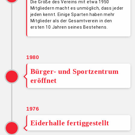
Die Größe des Vereins mit etwa 1950
Mitgliedern macht es unmöglich, dass jeder
jeden kennt. Einige Sparten haben mehr
Mitglieder als der Gesamtverein in den
ersten 10 Jahren seines Bestehens.
1980
Bürger- und Sportzentrum
eröffnet
1976
Eiderhalle fertiggestellt