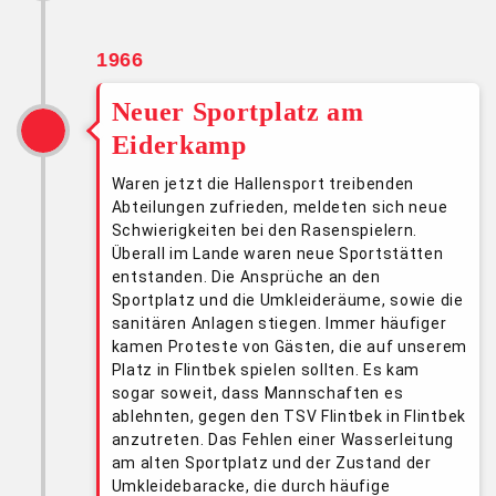
1966
Neuer Sportplatz am
Eiderkamp
Waren jetzt die Hallensport treibenden
Abteilungen zufrieden, meldeten sich neue
Schwierigkeiten bei den Rasenspielern.
Überall im Lande waren neue Sportstätten
entstanden. Die Ansprüche an den
Sportplatz und die Umkleideräume, sowie die
sanitären Anlagen stiegen. Immer häufiger
kamen Proteste von Gästen, die auf unserem
Platz in Flintbek spielen sollten. Es kam
sogar soweit, dass Mannschaften es
ablehnten, gegen den TSV Flintbek in Flintbek
anzutreten. Das Fehlen einer Wasserleitung
am alten Sportplatz und der Zustand der
Umkleidebaracke, die durch häufige