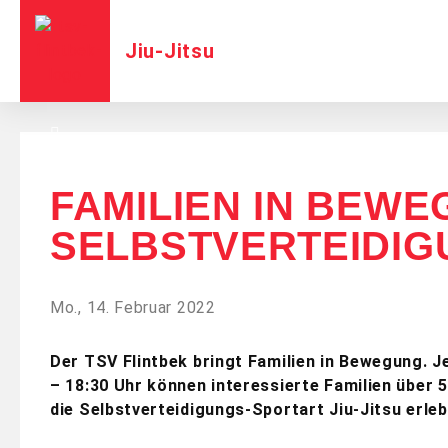
Jiu-Jitsu
FAMILIEN IN BEWE
SELBSTVERTEIDIGU
Mo., 14. Februar 2022
Der TSV Flintbek bringt Familien in Bewegung. 
– 18:30 Uhr können interessierte Familien über
die Selbstverteidigungs-Sportart Jiu-Jitsu erleb