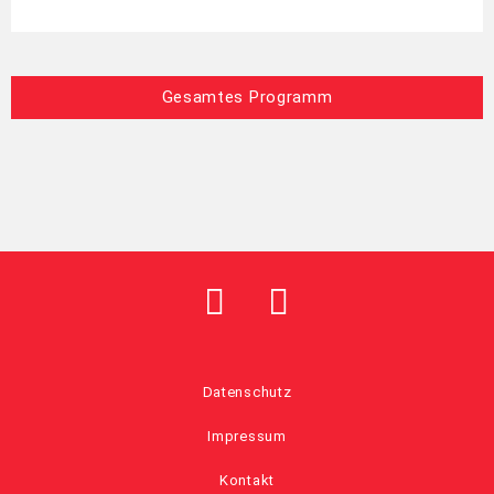
Gesamtes Programm
Datenschutz
Impressum
Kontakt