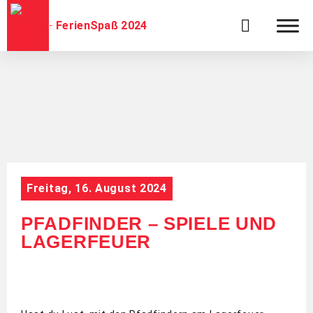
FerienSpaß 2024
Freitag, 16. August 2024
PFADFINDER – SPIELE UND
LAGERFEUER