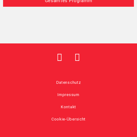
Gesamtes Programm
Datenschutz
Impressum
Kontakt
Cookie-Übersicht