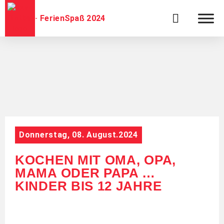
FerienSpaß 2024
Donnerstag, 08. August.2024
KOCHEN MIT OMA, OPA,
MAMA ODER PAPA …
KINDER BIS 12 JAHRE