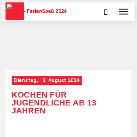
FerienSpaß 2024
Dienstag, 13. August 2024
KOCHEN FÜR
JUGENDLICHE AB 13
JAHREN