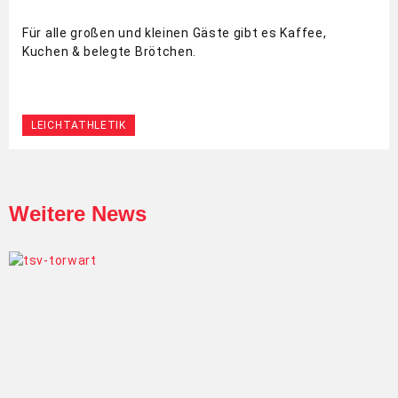
Für alle großen und kleinen Gäste gibt es Kaffee,
Kuchen & belegte Brötchen.
LEICHTATHLETIK
Weitere News