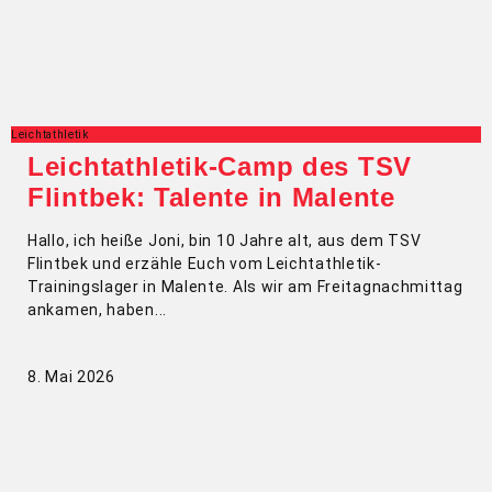
Leichtathletik
Leichtathletik-Camp des TSV
Flintbek: Talente in Malente
Hallo, ich heiße Joni, bin 10 Jahre alt, aus dem TSV
Flintbek und erzähle Euch vom Leichtathletik-
Trainingslager in Malente. Als wir am Freitagnachmittag
ankamen, haben
8. Mai 2026