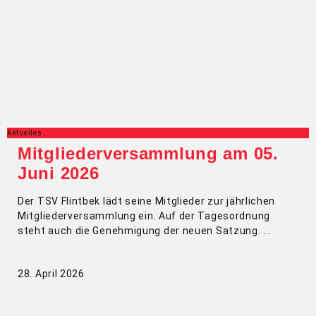
Aktuelles
Mitgliederversammlung am 05.
Juni 2026
Der TSV Flintbek lädt seine Mitglieder zur jährlichen
Mitgliederversammlung ein. Auf der Tagesordnung
steht auch die Genehmigung der neuen Satzung.
28. April 2026