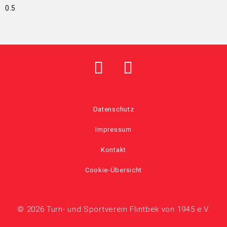
Datenschutz
Impressum
Kontakt
Cookie-Übersicht
© 2026 Turn- und Sportverein Flintbek von 1945 e.V.