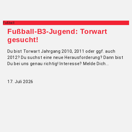
Fußball
Fußball-B3-Jugend: Torwart
gesucht!
Du bist Torwart Jahrgang 2010, 2011 oder ggf. auch
2012? Du suchst eine neue Herausforderung? Dann bist
Du bei uns genau richtig! Interesse? Melde Dich
17. Juli 2026