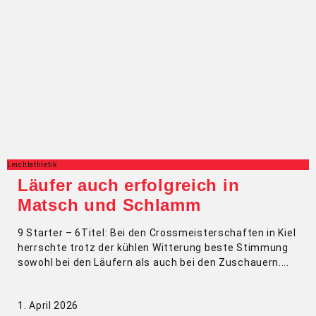
Leichtathletik
Läufer auch erfolgreich in
Matsch und Schlamm
9 Starter – 6Titel: Bei den Crossmeisterschaften in Kiel
herrschte trotz der kühlen Witterung beste Stimmung
sowohl bei den Läufern als auch bei den Zuschauern.
1. April 2026