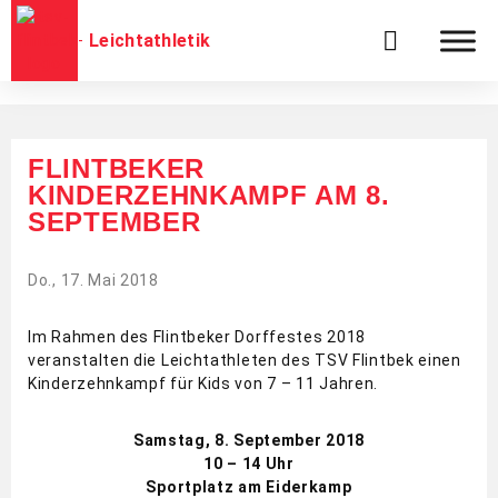
Leichtathletik
FLINTBEKER
KINDERZEHNKAMPF AM 8.
SEPTEMBER
Do., 17. Mai 2018
Im Rahmen des Flintbeker Dorffestes 2018
veranstalten die Leichtathleten des TSV Flintbek einen
Kinderzehnkampf für Kids von 7 – 11 Jahren.
Samstag, 8. September 2018
10 – 14 Uhr
Sportplatz am Eiderkamp