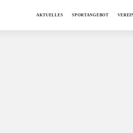
AKTUELLES
SPORTANGEBOT
VEREI