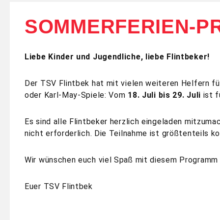
SOMMERFERIEN-P
Liebe Kinder und Jugendliche, liebe Flintbeker!
Der TSV Flintbek hat mit vielen weiteren Helfern f
oder Karl-May-Spiele: Vom
18. Juli bis 29. Juli
ist 
Es sind alle Flintbeker herzlich eingeladen mitzumac
nicht erforderlich. Die Teilnahme ist größtenteils ko
Wir wünschen euch viel Spaß mit diesem Programm 
Euer TSV Flintbek