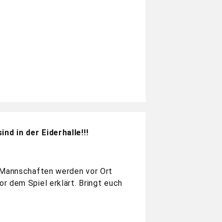
nd in der Eiderhalle!!!
e Mannschaften werden vor Ort
r dem Spiel erklärt. Bringt euch