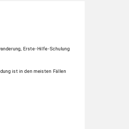
wanderung, Erste-Hilfe-Schulung
ldung ist in den meisten Fällen