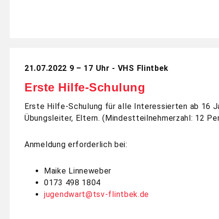
21.07.2022 9 – 17 Uhr - VHS Flintbek
Erste Hilfe-Schulung
Erste Hilfe-Schulung für alle Interessierten ab 16 
Übungsleiter, Eltern. (Mindestteilnehmerzahl: 12 Pe
Anmeldung erforderlich bei:
Maike Linneweber
0173 498 1804
jugendwart@tsv-flintbek.de