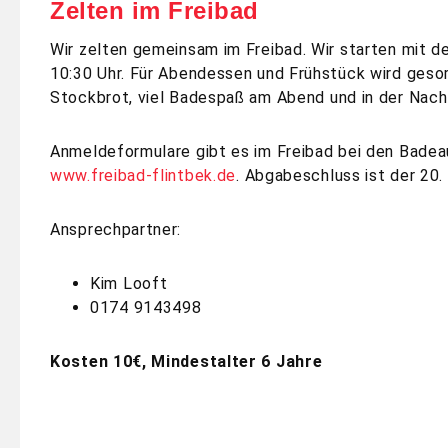
Zelten im Freibad
Wir zelten gemeinsam im Freibad. Wir starten mit 
10:30 Uhr. Für Abendessen und Frühstück wird geso
Stockbrot, viel Badespaß am Abend und in der Nach
Anmeldeformulare gibt es im Freibad bei den Badea
www.freibad-flintbek.de
. Abgabeschluss ist der 20.
Ansprechpartner:
Kim Looft
0174 9143498
Kosten 10€, Mindestalter 6 Jahre