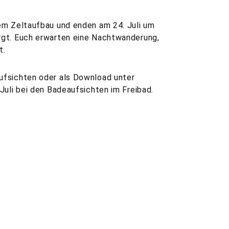
dem Zeltaufbau und enden am 24. Juli um
rgt. Euch erwarten eine Nachtwanderung,
t.
ufsichten oder als Download unter
 Juli bei den Badeaufsichten im Freibad.