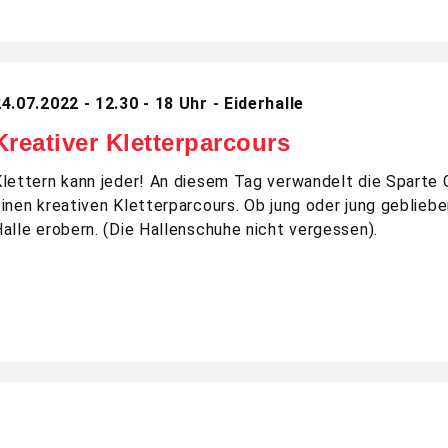
4.07.2022 - 12.30 - 18 Uhr - Eiderhalle
Kreativer Kletterparcours
lettern kann jeder! An diesem Tag verwandelt die Sparte G
inen kreativen Kletterparcours. Ob jung oder jung gebliebe
alle erobern. (Die Hallenschuhe nicht vergessen).