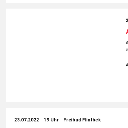
23.07.2022 - 19 Uhr - Freibad Flintbek