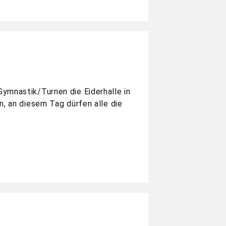
ymnastik/Turnen die Eiderhalle in
n, an diesem Tag dürfen alle die