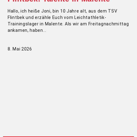
Hallo, ich heiße Joni, bin 10 Jahre alt, aus dem TSV
Flintbek und erzähle Euch vom Leichtathletik-
Trainingslager in Malente. Als wir am Freitagnachmittag
ankamen, haben
8. Mai 2026