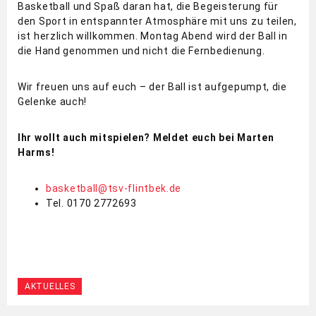
Basketball und Spaß daran hat, die Begeisterung für
den Sport in entspannter Atmosphäre mit uns zu teilen,
ist herzlich willkommen. Montag Abend wird der Ball in
die Hand genommen und nicht die Fernbedienung.
Wir freuen uns auf euch – der Ball ist aufgepumpt, die
Gelenke auch!
Ihr wollt auch mitspielen? Meldet euch bei Marten
Harms!
basketball@tsv-flintbek.de
Tel. 0170 2772693
AKTUELLES