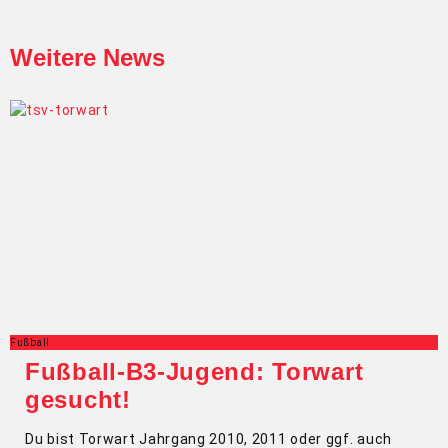
Weitere News
Fußball
Fußball-B3-Jugend: Torwart
gesucht!
Du bist Torwart Jahrgang 2010, 2011 oder ggf. auch