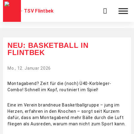
TSV Flintbek
NEU: BASKETBALL IN
FLINTBEK
Mo., 12. Januar 2026
Montagabend? Zeit für die (noch) Ü40-Korbleger-
Combo! Schnell im Kopf, routiniert im Spiel!
Eine im Verein brandneue Basketballgruppe – jung im
Herzen, erfahren in den Knochen – sorgt seit Kurzem
dafür, dass am Montagabend mehr Bälle durch die Luft
fliegen als Ausreden, warum man nicht zum Sport kann.