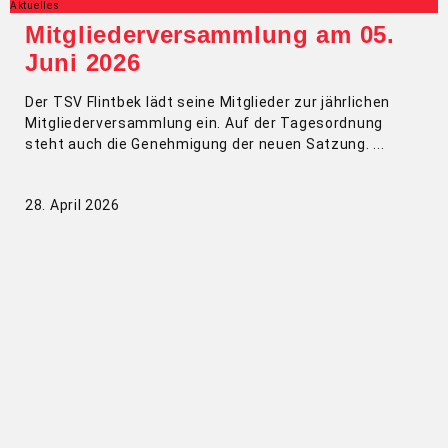
Aktuelles
Mitgliederversammlung am 05.
Juni 2026
Der TSV Flintbek lädt seine Mitglieder zur jährlichen
Mitgliederversammlung ein. Auf der Tagesordnung
steht auch die Genehmigung der neuen Satzung.
28. April 2026