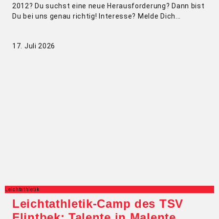
2012? Du suchst eine neue Herausforderung? Dann bist
Du bei uns genau richtig! Interesse? Melde Dich
17. Juli 2026
Leichtathletik
Leichtathletik-Camp des TSV
Flintbek: Talente in Malente