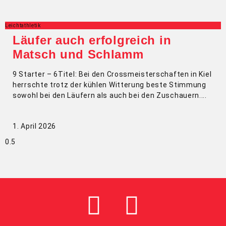
Leichtathletik
Läufer auch erfolgreich in
Matsch und Schlamm
9 Starter – 6Titel: Bei den Crossmeisterschaften in Kiel
herrschte trotz der kühlen Witterung beste Stimmung
sowohl bei den Läufern als auch bei den Zuschauern.
1. April 2026