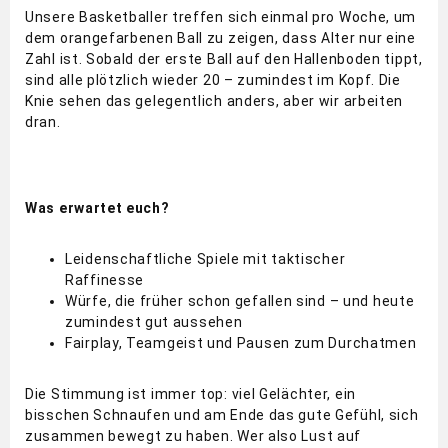
Unsere Basketballer treffen sich einmal pro Woche, um
dem orangefarbenen Ball zu zeigen, dass Alter nur eine
Zahl ist. Sobald der erste Ball auf den Hallenboden tippt,
sind alle plötzlich wieder 20 – zumindest im Kopf. Die
Knie sehen das gelegentlich anders, aber wir arbeiten
dran.
Was erwartet euch?
Leidenschaftliche Spiele mit taktischer
Raffinesse
Würfe, die früher schon gefallen sind – und heute
zumindest gut aussehen
Fairplay, Teamgeist und Pausen zum Durchatmen
Die Stimmung ist immer top: viel Gelächter, ein
bisschen Schnaufen und am Ende das gute Gefühl, sich
zusammen bewegt zu haben. Wer also Lust auf