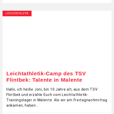
LEICHTATHLETIK
Leichtathletik-Camp des TSV
Flintbek: Talente in Malente
Hallo, ich heiße Joni, bin 10 Jahre alt, aus dem TSV
Flintbek und erzähle Euch vom Leichtathletik-
Trainingslager in Malente. Als wir am Freitagnachmittag
ankamen, haben