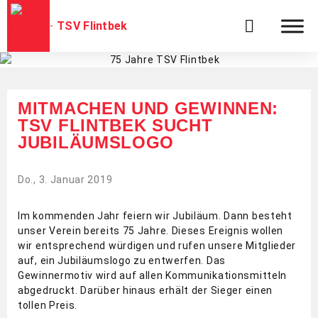
TSV Flintbek
MITMACHEN UND GEWINNEN:
TSV FLINTBEK SUCHT
JUBILÄUMSLOGO
Do., 3. Januar 2019
Im kommenden Jahr feiern wir Jubiläum. Dann besteht
unser Verein bereits 75 Jahre. Dieses Ereignis wollen
wir entsprechend würdigen und rufen unsere Mitglieder
auf, ein Jubiläumslogo zu entwerfen. Das
Gewinnermotiv wird auf allen Kommunikationsmitteln
abgedruckt. Darüber hinaus erhält der Sieger einen
tollen Preis.