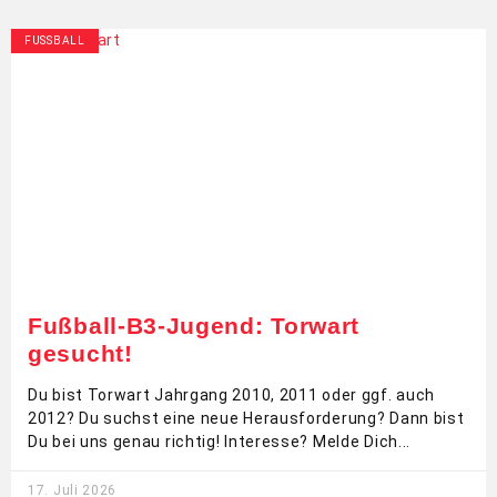
FUSSBALL
Fußball-B3-Jugend: Torwart
gesucht!
Du bist Torwart Jahrgang 2010, 2011 oder ggf. auch
2012? Du suchst eine neue Herausforderung? Dann bist
Du bei uns genau richtig! Interesse? Melde Dich
17. Juli 2026