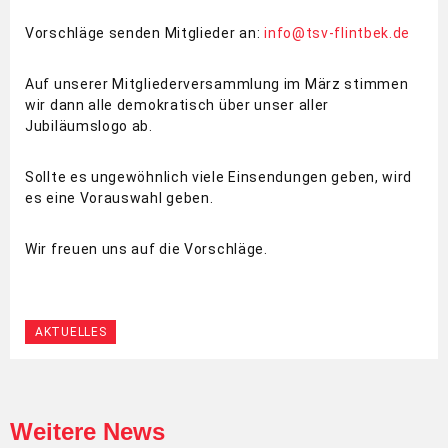
Vorschläge senden Mitglieder an:
info@tsv-flintbek.de
Auf unserer Mitgliederversammlung im März stimmen
wir dann alle demokratisch über unser aller
Jubiläumslogo ab.
Sollte es ungewöhnlich viele Einsendungen geben, wird
es eine Vorauswahl geben.
Wir freuen uns auf die Vorschläge.
AKTUELLES
Weitere News