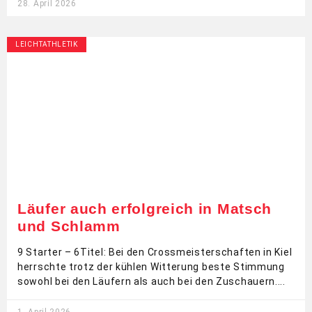
28. April 2026
LEICHTATHLETIK
Läufer auch erfolgreich in Matsch
und Schlamm
9 Starter – 6Titel: Bei den Crossmeisterschaften in Kiel
herrschte trotz der kühlen Witterung beste Stimmung
sowohl bei den Läufern als auch bei den Zuschauern.
1. April 2026