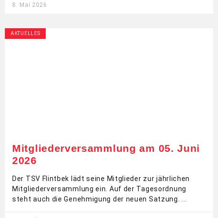
8. Mai 2026
AKTUELLES
Mitgliederversammlung am 05. Juni
2026
Der TSV Flintbek lädt seine Mitglieder zur jährlichen
Mitgliederversammlung ein. Auf der Tagesordnung
steht auch die Genehmigung der neuen Satzung.