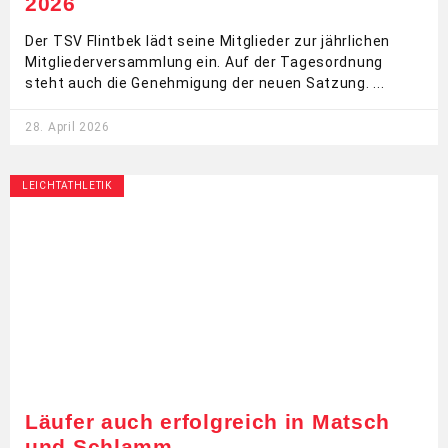
2026
Der TSV Flintbek lädt seine Mitglieder zur jährlichen
Mitgliederversammlung ein. Auf der Tagesordnung
steht auch die Genehmigung der neuen Satzung.
28. April 2026
LEICHTATHLETIK
Läufer auch erfolgreich in Matsch
und Schlamm