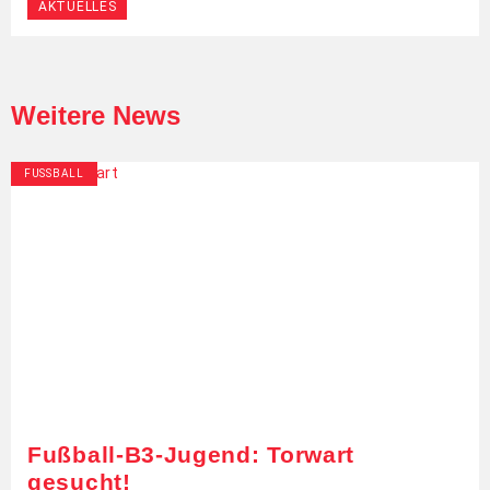
AKTUELLES
Weitere News
FUSSBALL
Fußball-B3-Jugend: Torwart
gesucht!