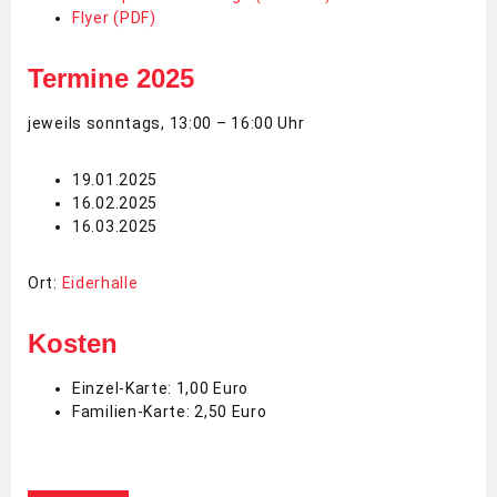
Flyer (PDF)
Termine 2025
jeweils sonntags, 13:00 – 16:00 Uhr
19.01.2025
16.02.2025
16.03.2025
Ort:
Eiderhalle
Kosten
Einzel-Karte: 1,00 Euro
Familien-Karte: 2,50 Euro