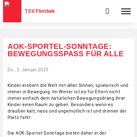
TSV Flintbek
AOK-SPORTEL-SONNTAGE:
BEWEGUNGSSPASS FÜR ALLE
Do., 2. Januar 2025
Kinder erobern die Welt mit allen Sinnen, spielerisch und
immer in Bewegung. Im Winter ist es für Eltern nicht
immer einfach dem natürlichen Bewegungsdrang ihrer
Kinder einen Raum zu geben. Besonders wenn es
draußen kalt, nass und ungemütlich ist und drinnen der
Platz fehlt.
Die AOK-Sportel-Sonntage bieten daher in der