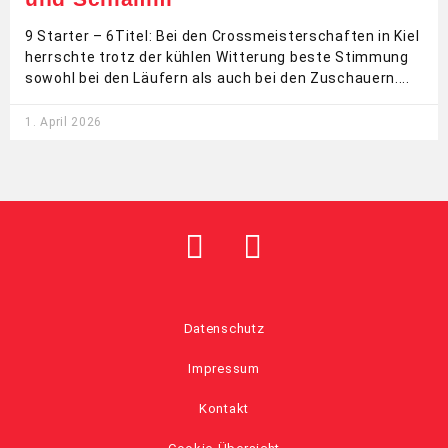
9 Starter – 6Titel: Bei den Crossmeisterschaften in Kiel
herrschte trotz der kühlen Witterung beste Stimmung
sowohl bei den Läufern als auch bei den Zuschauern.
1. April 2026
Datenschutz
Impressum
Kontakt