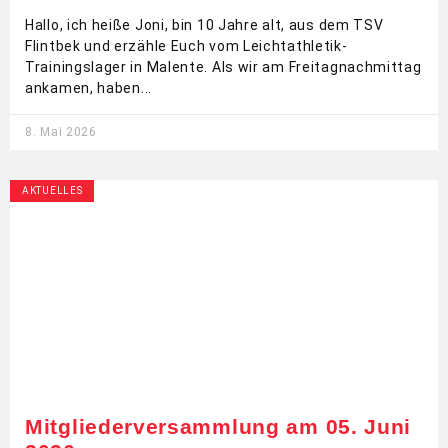
Hallo, ich heiße Joni, bin 10 Jahre alt, aus dem TSV
Flintbek und erzähle Euch vom Leichtathletik-
Trainingslager in Malente. Als wir am Freitagnachmittag
ankamen, haben
8. Mai 2026
AKTUELLES
Mitgliederversammlung am 05. Juni