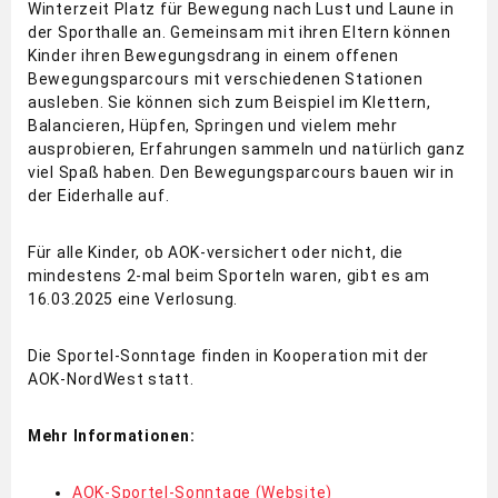
Winterzeit Platz für Bewegung nach Lust und Laune in
der Sporthalle an. Gemeinsam mit ihren Eltern können
Kinder ihren Bewegungsdrang in einem offenen
Bewegungsparcours mit verschiedenen Stationen
ausleben. Sie können sich zum Beispiel im Klettern,
Balancieren, Hüpfen, Springen und vielem mehr
ausprobieren, Erfahrungen sammeln und natürlich ganz
viel Spaß haben. Den Bewegungsparcours bauen wir in
der Eiderhalle auf.
Für alle Kinder, ob AOK-versichert oder nicht, die
mindestens 2-mal beim Sporteln waren, gibt es am
16.03.2025 eine Verlosung.
Die Sportel-Sonntage finden in Kooperation mit der
AOK-NordWest statt.
Mehr Informationen:
AOK-Sportel-Sonntage (Website)