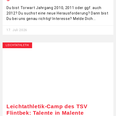
Du bist Torwart Jahrgang 2010, 2011 oder ggf. auch
2012? Du suchst eine neue Herausforderung? Dann bist
Du bei uns genau richtig! Interesse? Melde Dich
17. Juli 2026
LEICHTATHLETIK
Leichtathletik-Camp des TSV
Flintbek: Talente in Malente