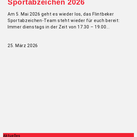
Sportabzeichen 2026
Am 5. Mai 2026 geht es wieder los, das Flintbeker
Sportabzeichen-Team steht wieder für euch bereit:
Immer dienstags in der Zeit von 17.30 – 19.00
25. März 2026
Aktuelles