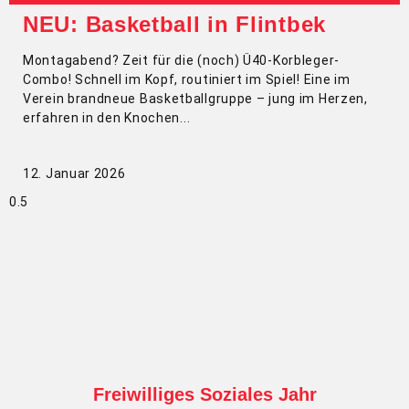
NEU: Basketball in Flintbek
Montagabend? Zeit für die (noch) Ü40-Korbleger-
Combo! Schnell im Kopf, routiniert im Spiel! Eine im
Verein brandneue Basketballgruppe – jung im Herzen,
erfahren in den Knochen
12. Januar 2026
Freiwilliges Soziales Jahr