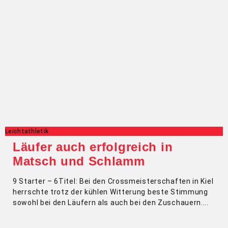
Leichtathletik
Läufer auch erfolgreich in
Matsch und Schlamm
9 Starter – 6Titel: Bei den Crossmeisterschaften in Kiel
herrschte trotz der kühlen Witterung beste Stimmung
sowohl bei den Läufern als auch bei den Zuschauern.