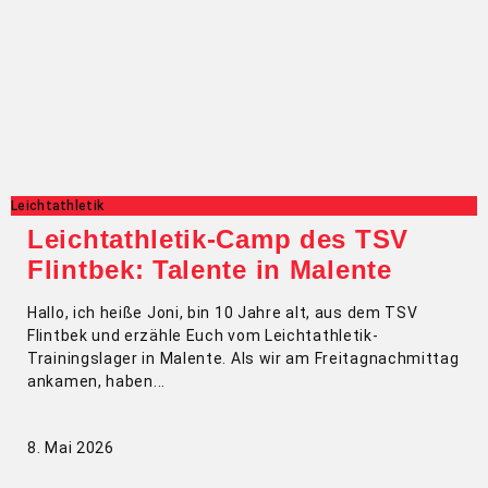
Leichtathletik
Leichtathletik-Camp des TSV
Flintbek: Talente in Malente
Hallo, ich heiße Joni, bin 10 Jahre alt, aus dem TSV
Flintbek und erzähle Euch vom Leichtathletik-
Trainingslager in Malente. Als wir am Freitagnachmittag
ankamen, haben
8. Mai 2026