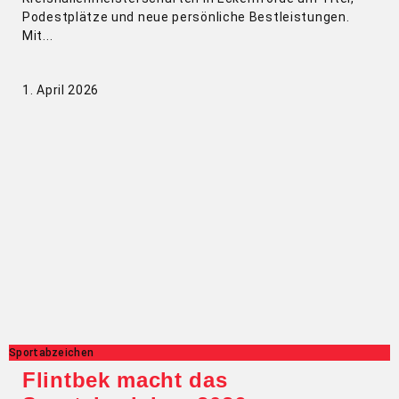
Podestplätze und neue persönliche Bestleistungen.
Mit
1. April 2026
Sportabzeichen
Flintbek macht das