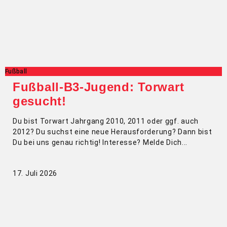
Fußball
Fußball-B3-Jugend: Torwart
gesucht!
Du bist Torwart Jahrgang 2010, 2011 oder ggf. auch
2012? Du suchst eine neue Herausforderung? Dann bist
Du bei uns genau richtig! Interesse? Melde Dich
17. Juli 2026